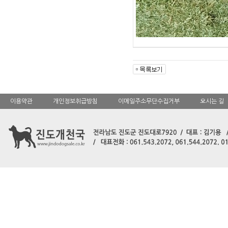
이용약관
개인정보취급방침
이메일주소무단수집거부
오시는 길